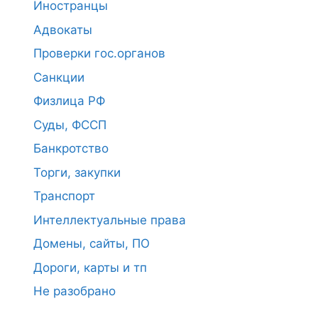
Иностранцы
Адвокаты
Проверки гос.органов
Санкции
Физлица РФ
Суды, ФССП
Банкротство
Торги, закупки
Транспорт
Интеллектуальные права
Домены, сайты, ПО
Дороги, карты и тп
Не разобрано