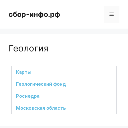
сбор-инфо.рф
Геология
Карты
Геологический фонд
Роснедра
Московская область