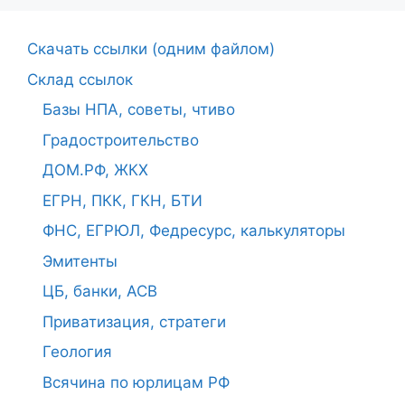
Cкачать ссылки (одним файлом)
Склад ссылок
Базы НПА, советы, чтиво
Градостроительство
ДОМ.РФ, ЖКХ
ЕГРН, ПКК, ГКН, БТИ
ФНС, ЕГРЮЛ, Федресурс, калькуляторы
Эмитенты
ЦБ, банки, АСВ
Приватизация, стратеги
Геология
Всячина по юрлицам РФ