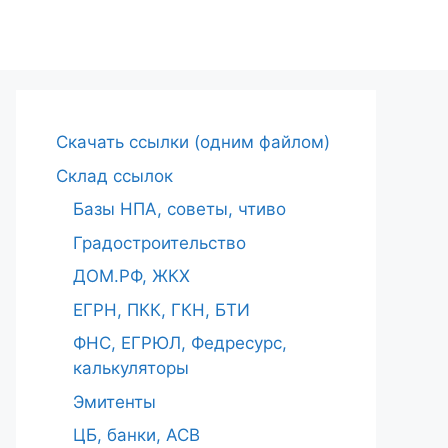
Cкачать ссылки (одним файлом)
Склад ссылок
Базы НПА, советы, чтиво
Градостроительство
ДОМ.РФ, ЖКХ
ЕГРН, ПКК, ГКН, БТИ
ФНС, ЕГРЮЛ, Федресурс,
калькуляторы
Эмитенты
ЦБ, банки, АСВ