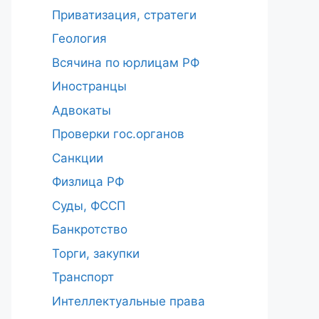
Приватизация, стратеги
Геология
Всячина по юрлицам РФ
Иностранцы
Адвокаты
Проверки гос.органов
Санкции
Физлица РФ
Суды, ФССП
Банкротство
Торги, закупки
Транспорт
Интеллектуальные права