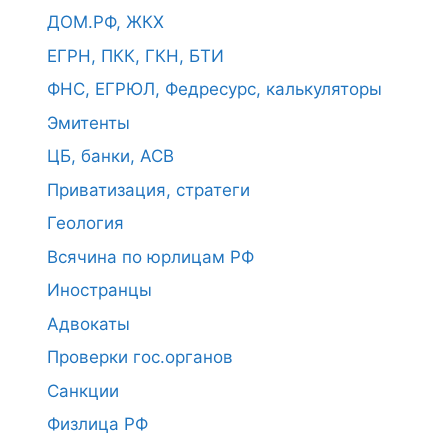
ДОМ.РФ, ЖКХ
ЕГРН, ПКК, ГКН, БТИ
ФНС, ЕГРЮЛ, Федресурс, калькуляторы
Эмитенты
ЦБ, банки, АСВ
Приватизация, стратеги
Геология
Всячина по юрлицам РФ
Иностранцы
Адвокаты
Проверки гос.органов
Санкции
Физлица РФ