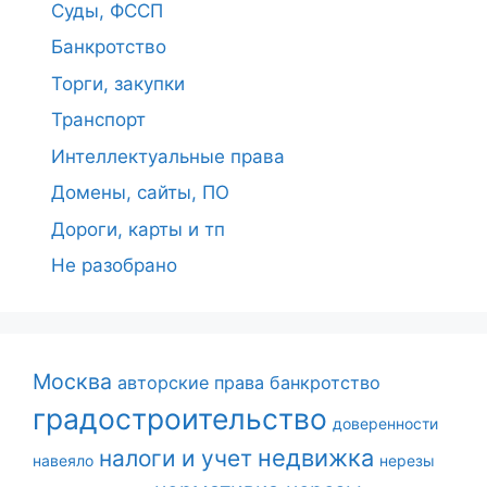
Суды, ФССП
Банкротство
Торги, закупки
Транспорт
Интеллектуальные права
Домены, сайты, ПО
Дороги, карты и тп
Не разобрано
Москва
авторские права
банкротство
градостроительство
доверенности
недвижка
налоги и учет
навеяло
нерезы