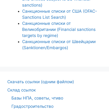
sanctions)
Санкционные списки от США (OFAC-
Sanctions List Search)
Санкционные списки от
Великобритании (Financial sanctions
targets by regime)
Санкционные списки от Швейцарии
(Sanktionen/Embargos)
Cкачать ссылки (одним файлом)
Склад ссылок
Базы НПА, советы, чтиво
Градостроительство