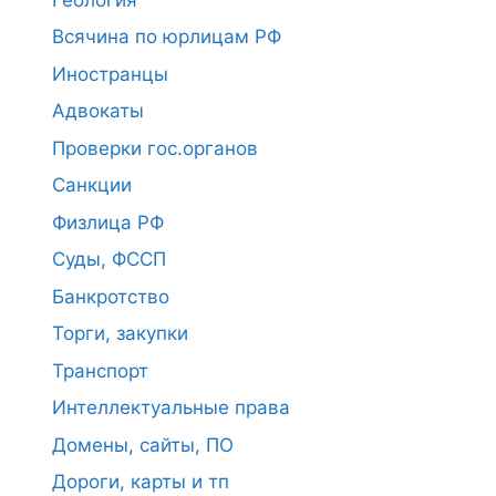
Всячина по юрлицам РФ
Иностранцы
Адвокаты
Проверки гос.органов
Санкции
Физлица РФ
Суды, ФССП
Банкротство
Торги, закупки
Транспорт
Интеллектуальные права
Домены, сайты, ПО
Дороги, карты и тп