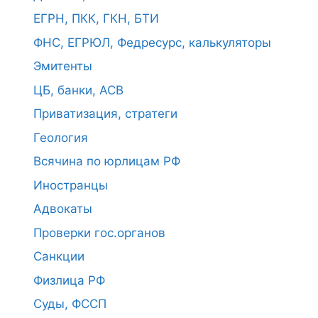
ЕГРН, ПКК, ГКН, БТИ
ФНС, ЕГРЮЛ, Федресурс, калькуляторы
Эмитенты
ЦБ, банки, АСВ
Приватизация, стратеги
Геология
Всячина по юрлицам РФ
Иностранцы
Адвокаты
Проверки гос.органов
Санкции
Физлица РФ
Суды, ФССП