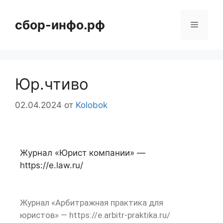
сбор-инфо.рф
Юр.чтиво
02.04.2024
от
Kolobok
Журнал «Юрист компании» —
https://e.law.ru/
Журнал «Арбитражная практика для
юристов» — https://e.arbitr-praktika.ru/