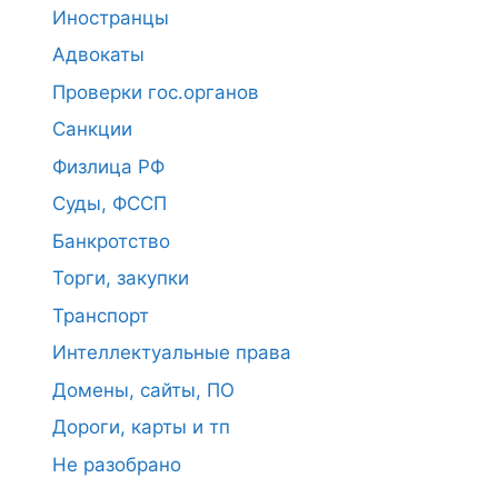
Иностранцы
Адвокаты
Проверки гос.органов
Санкции
Физлица РФ
Суды, ФССП
Банкротство
Торги, закупки
Транспорт
Интеллектуальные права
Домены, сайты, ПО
Дороги, карты и тп
Не разобрано