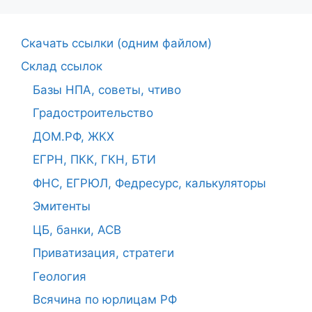
Cкачать ссылки (одним файлом)
Склад ссылок
Базы НПА, советы, чтиво
Градостроительство
ДОМ.РФ, ЖКХ
ЕГРН, ПКК, ГКН, БТИ
ФНС, ЕГРЮЛ, Федресурс, калькуляторы
Эмитенты
ЦБ, банки, АСВ
Приватизация, стратеги
Геология
Всячина по юрлицам РФ