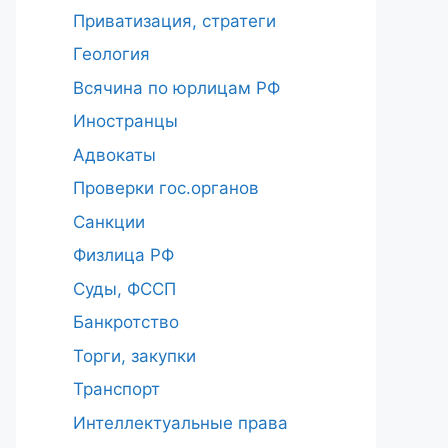
Приватизация, стратеги
Геология
Всячина по юрлицам РФ
Иностранцы
Адвокаты
Проверки гос.органов
Санкции
Физлица РФ
Суды, ФССП
Банкротство
Торги, закупки
Транспорт
Интеллектуальные права